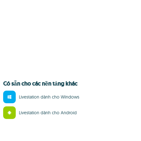
Có sẵn cho các nền tảng khác
Livestation dành cho Windows
Livestation dành cho Android