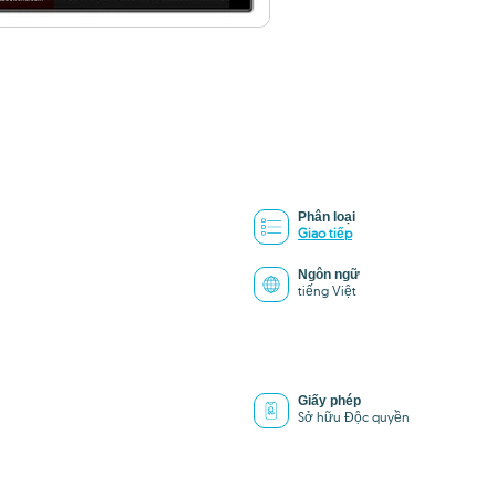
Phân loại
Giao tiếp
Ngôn ngữ
tiếng Việt
Giấy phép
Sở hữu Độc quyền